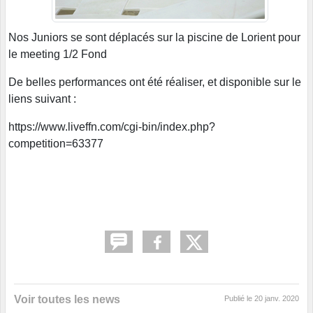
Nos Juniors se sont déplacés sur la piscine de Lorient pour
le meeting 1/2 Fond
De belles performances ont été réaliser, et disponible sur le
liens suivant :
https://www.liveffn.com/cgi-bin/index.php?
competition=63377
Voir toutes les news
Publié le
20 janv. 2020