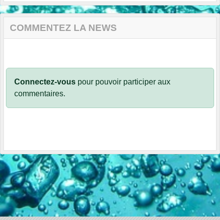
COMMENTEZ LA NEWS
Connectez-vous
pour pouvoir participer aux
commentaires.