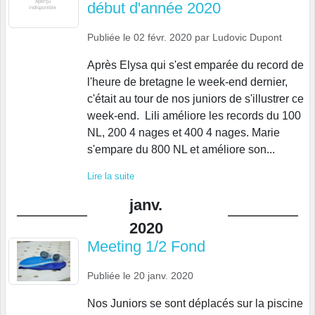
début d'année 2020
Publiée le
02 févr. 2020
par
Ludovic Dupont
Après Elysa qui s'est emparée du record de
l'heure de bretagne le week-end dernier,
c'était au tour de nos juniors de s'illustrer ce
week-end. Lili améliore les records du 100
NL, 200 4 nages et 400 4 nages. Marie
s'empare du 800 NL et améliore son...
Lire la suite
janv.
2020
Meeting 1/2 Fond
Publiée le
20 janv. 2020
Nos Juniors se sont déplacés sur la piscine