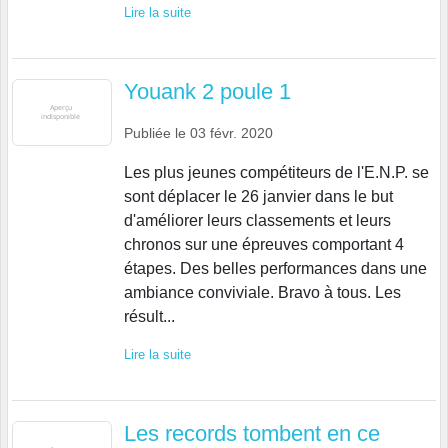
Lire la suite
Youank 2 poule 1
Publiée le
03 févr. 2020
Les plus jeunes compétiteurs de l'E.N.P. se
sont déplacer le 26 janvier dans le but
d'améliorer leurs classements et leurs
chronos sur une épreuves comportant 4
étapes. Des belles performances dans une
ambiance conviviale. Bravo à tous. Les
résult...
Lire la suite
Les records tombent en ce