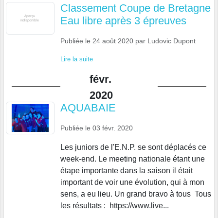
Classement Coupe de Bretagne
Eau libre après 3 épreuves
Publiée le
24 août 2020
par
Ludovic Dupont
Lire la suite
févr.
2020
AQUABAIE
Publiée le
03 févr. 2020
Les juniors de l'E.N.P. se sont déplacés ce
week-end. Le meeting nationale étant une
étape importante dans la saison il était
important de voir une évolution, qui à mon
sens, a eu lieu. Un grand bravo à tous Tous
les résultats : https://www.live...