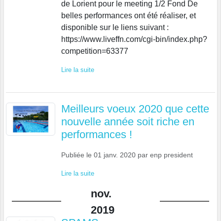
de Lorient pour le meeting 1/2 Fond De
belles performances ont été réaliser, et
disponible sur le liens suivant :
https://www.liveffn.com/cgi-bin/index.php?
competition=63377
Lire la suite
Meilleurs voeux 2020 que cette
nouvelle année soit riche en
performances !
Publiée le
01 janv. 2020
par
enp president
Lire la suite
nov.
2019