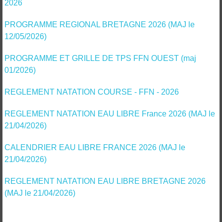
2026
PROGRAMME REGIONAL BRETAGNE 2026 (MAJ le
12/05/2026)
PROGRAMME ET GRILLE DE TPS FFN OUEST (maj
01/2026)
REGLEMENT NATATION COURSE - FFN - 2026
REGLEMENT NATATION EAU LIBRE France 2026 (MAJ le
21/04/2026)
CALENDRIER EAU LIBRE FRANCE 2026 (MAJ le
21/04/2026)
REGLEMENT NATATION EAU LIBRE BRETAGNE 2026
(MAJ le 21/04/2026)