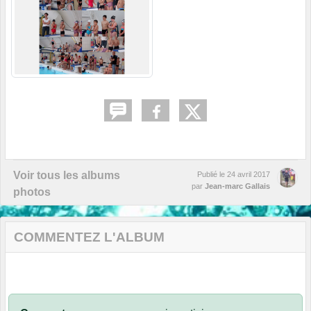
Voir tous les albums
Publié le
24 avril 2017
par
Jean-marc Gallais
photos
COMMENTEZ L'ALBUM