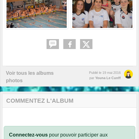
Voir tous les albums
Publié le
19 mai 2016
par
Youna Le Cunff
photos
COMMENTEZ L'ALBUM
Connectez-vous
pour pouvoir participer aux