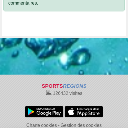
commentaires.
SPORTS
REGIONS
126432
visites
Charte cookies
Gestion des cookies