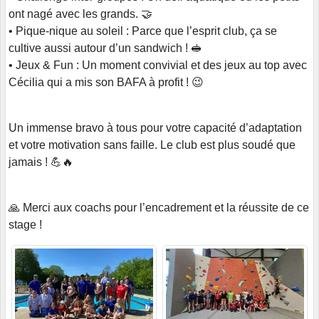
ont nagé avec les grands. 🤝
• Pique-nique au soleil : Parce que l’esprit club, ça se
cultive aussi autour d’un sandwich ! 🥪
• Jeux & Fun : Un moment convivial et des jeux au top avec
Cécilia qui a mis son BAFA à profit ! 😉
Un immense bravo à tous pour votre capacité d’adaptation
et votre motivation sans faille. Le club est plus soudé que
jamais ! 💪🔥
🙏 Merci aux coachs pour l’encadrement et la réussite de ce
stage !