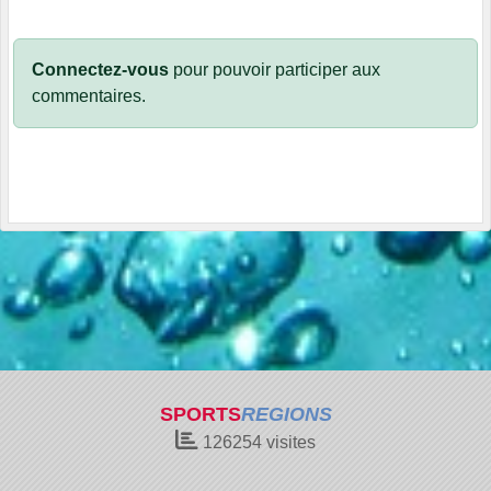
Connectez-vous
pour pouvoir participer aux
commentaires.
SPORTS
REGIONS
126254
visites