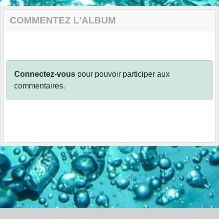
COMMENTEZ L'ALBUM
Connectez-vous
pour pouvoir participer aux
commentaires.