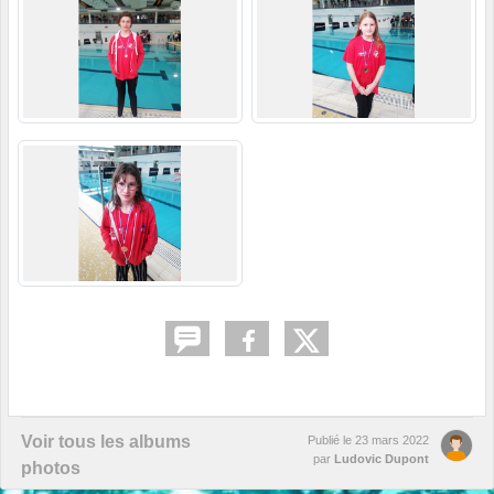
Voir tous les albums
Publié le
23 mars 2022
par
Ludovic Dupont
photos