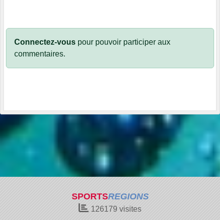
Connectez-vous
pour pouvoir participer aux
commentaires.
SPORTS
REGIONS
126179
visites