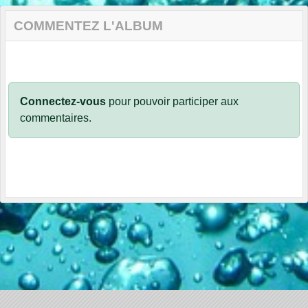
COMMENTEZ L'ALBUM
Connectez-vous
pour pouvoir participer aux
commentaires.