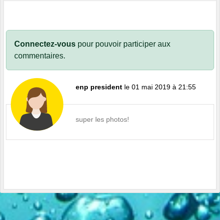
Connectez-vous
pour pouvoir participer aux
commentaires.
enp president
le 01 mai 2019 à 21:55
super les photos!