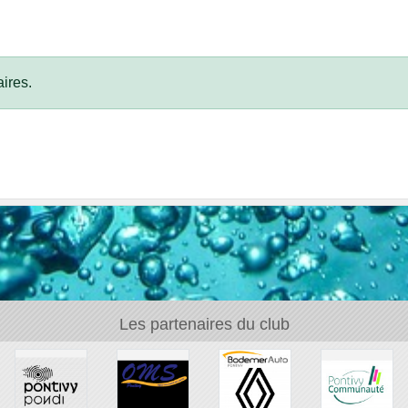
ires.
Les partenaires du club