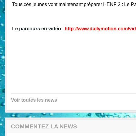
Tous ces jeunes vont maintenant préparer l' ENF 2 : Le Pa
Le parcours en vidéo
:
http://www.dailymotion.com/vi
Voir toutes les news
COMMENTEZ LA NEWS