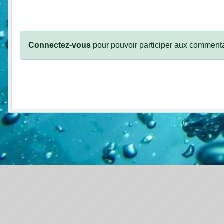
Connectez-vous
pour pouvoir participer aux commenta