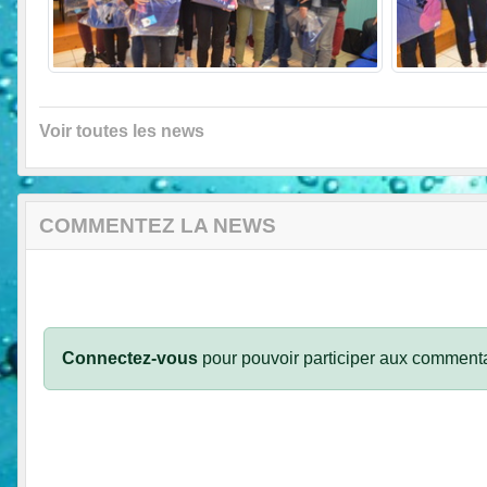
Voir toutes les news
COMMENTEZ LA NEWS
Connectez-vous
pour pouvoir participer aux commenta