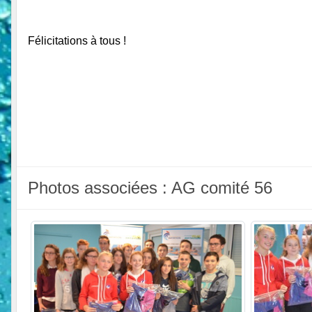
Félicitations à tous !
Photos associées : AG comité 56