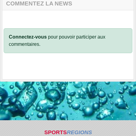
COMMENTEZ LA NEWS
Connectez-vous
pour pouvoir participer aux
commentaires.
SPORTS
REGIONS