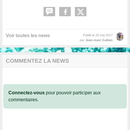
Voir toutes les news
Publié le
25 mai 2017
par
Jean-marc Gallais
COMMENTEZ LA NEWS
Connectez-vous
pour pouvoir participer aux
commentaires.