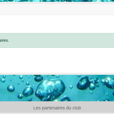
ires.
Les partenaires du club