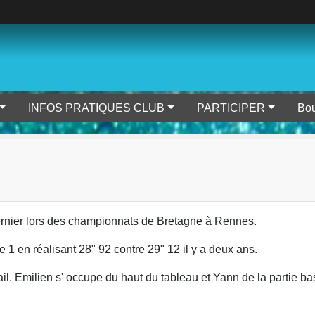
INFOS PRATIQUES CLUB
PARTICIPER
Bou
ernier lors des championnats de Bretagne à Rennes.
 1 en réalisant 28" 92 contre 29" 12 il y a deux ans.
il. Emilien s' occupe du haut du tableau et Yann de la partie ba