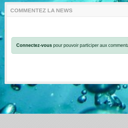
COMMENTEZ LA NEWS
Connectez-vous
pour pouvoir participer aux commenta