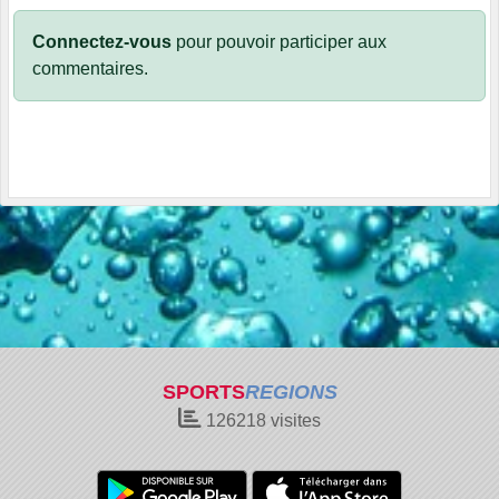
Connectez-vous
pour pouvoir participer aux
commentaires.
SPORTS
REGIONS
126218
visites