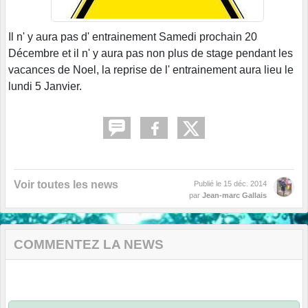
Il n' y aura pas d' entrainement Samedi prochain 20
Décembre et il n' y aura pas non plus de stage pendant les
vacances de Noel, la reprise de l' entrainement aura lieu le
lundi 5 Janvier.
Voir toutes les news
Publié le
15 déc. 2014
par
Jean-marc Gallais
COMMENTEZ LA NEWS