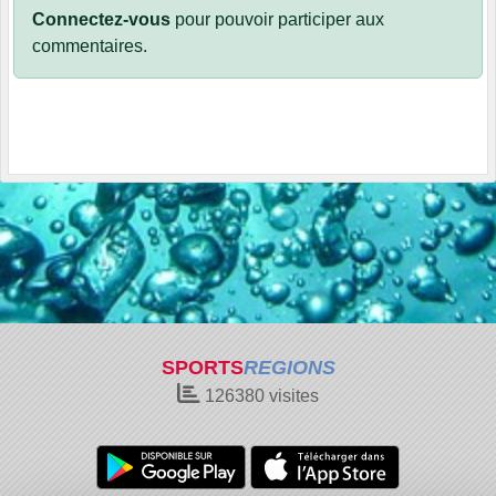
Connectez-vous
pour pouvoir participer aux
commentaires.
SPORTS
REGIONS
126380
visites