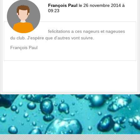
François Paul
le 26 novembre 2014 à
09:23
felicitations a ces nageurs et nageuses
du club. J'espère que d'autres vont suivre.
François Paul