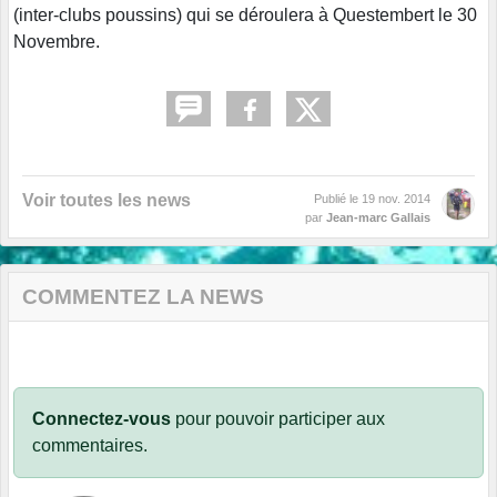
(inter-clubs poussins) qui se déroulera à Questembert le 30
Novembre.
Voir toutes les news
Publié le
19 nov. 2014
par
Jean-marc Gallais
COMMENTEZ LA NEWS
Connectez-vous
pour pouvoir participer aux
commentaires.