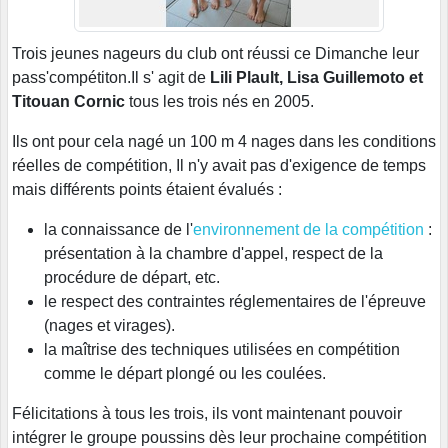
Trois jeunes nageurs du club ont réussi ce Dimanche leur
pass'compétiton.Il s' agit de
Lili Plault, Lisa Guillemoto et
Titouan Cornic
tous les trois nés en 2005.
Ils ont pour cela nagé un 100 m 4 nages dans les conditions
réelles de compétition, Il n'y avait pas d'exigence de temps
mais différents points étaient évalués :
la connaissance de l'
environnement de la compétition
:
présentation à la chambre d'appel, respect de la
procédure de départ, etc.
le respect des contraintes réglementaires de l'épreuve
(nages et virages).
la maîtrise des techniques utilisées en compétition
comme le départ plongé ou les coulées.
Félicitations à tous les trois, ils vont maintenant pouvoir
intégrer le groupe poussins dès leur prochaine compétition