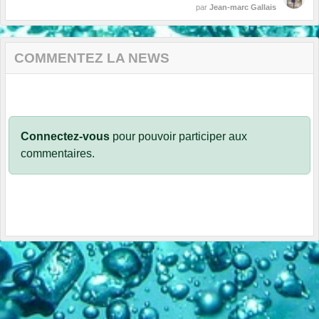
par
Jean-marc Gallais
COMMENTEZ LA NEWS
Connectez-vous
pour pouvoir participer aux
commentaires.