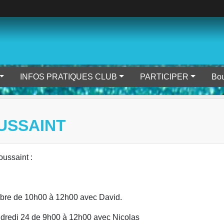
INFOS PRATIQUES CLUB
PARTICIPER
Bou
USSAINT
oussaint :
tobre de 10h00 à 12h00 avec David.
ndredi 24 de 9h00 à 12h00 avec Nicolas