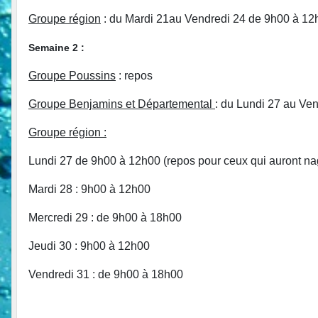
Groupe région
: du Mardi 21au Vendredi 24 de 9h00 à 12
Semaine 2 :
Groupe Poussins
: repos
Groupe Benjamins et Départemental
: du Lundi 27 au Ve
Groupe région :
Lundi 27 de 9h00 à 12h00 (repos pour ceux qui auront n
Mardi 28 : 9h00 à 12h00
Mercredi 29 : de 9h00 à 18h00
Jeudi 30 : 9h00 à 12h00
Vendredi 31 : de 9h00 à 18h00