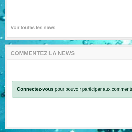
Voir toutes les news
COMMENTEZ LA NEWS
Connectez-vous
pour pouvoir participer aux commenta