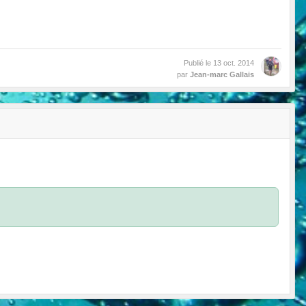
Publié le
13 oct. 2014
par
Jean-marc Gallais