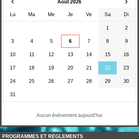
Août 2026
Lu
Ma
Me
Je
Ve
Sa
Di
1
2
3
4
5
6
7
8
9
10
11
12
13
14
15
16
17
18
19
20
21
22
23
24
25
26
27
28
29
30
31
Aucun évènement aujourd'hui
PROGRAMMES ET RÈGLEMENTS