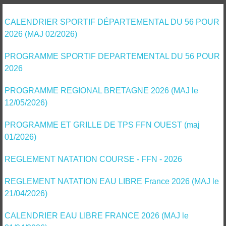
CALENDRIER SPORTIF DÉPARTEMENTAL DU 56 POUR
2026 (MAJ 02/2026)
PROGRAMME SPORTIF DEPARTEMENTAL DU 56 POUR
2026
PROGRAMME REGIONAL BRETAGNE 2026 (MAJ le
12/05/2026)
PROGRAMME ET GRILLE DE TPS FFN OUEST (maj
01/2026)
REGLEMENT NATATION COURSE - FFN - 2026
REGLEMENT NATATION EAU LIBRE France 2026 (MAJ le
21/04/2026)
CALENDRIER EAU LIBRE FRANCE 2026 (MAJ le