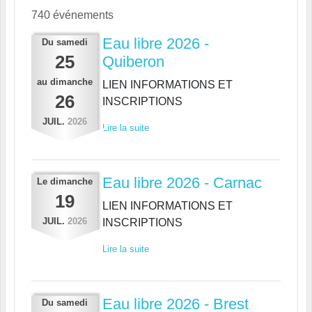
740 événements
Eau libre 2026 -
Du
samedi
25
Quiberon
au
dimanche
LIEN INFORMATIONS ET
26
INSCRIPTIONS
JUIL.
2026
Lire la suite
Eau libre 2026 - Carnac
Le
dimanche
19
LIEN INFORMATIONS ET
JUIL.
2026
INSCRIPTIONS
Lire la suite
Eau libre 2026 - Brest
Du
samedi