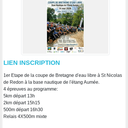
LIEN INSCRIPTION
1er Etape de la coupe de Bretagne d'eau libre à St Nicolas
de Redon à la base nautique de l'étang Aumée.
4 épreuves au programme:
5km départ 13h
2km départ 15h15
500m départ 16h30
Relais 4X500m mixte