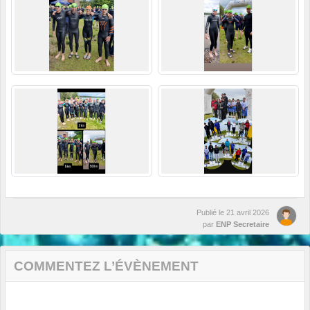
Publié le
21 avril 2026
par
ENP Secretaire
COMMENTEZ L’ÉVÈNEMENT