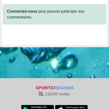
Connectez-vous
pour pouvoir participer aux
commentaires.
SPORTS
REGIONS
126345
visites