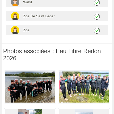
Wahil
Zoé De Saint Leger
Zoé
Photos associées : Eau Libre Redon
2026