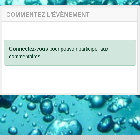
COMMENTEZ L’ÉVÈNEMENT
Connectez-vous
pour pouvoir participer aux
commentaires.