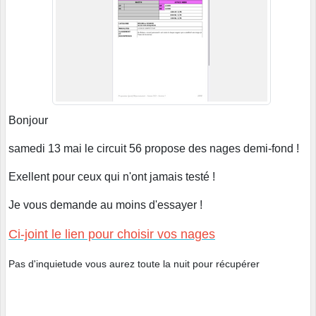
Bonjour
samedi 13 mai le circuit 56 propose des nages demi-fond !
Exellent pour ceux qui n'ont jamais testé !
Je vous demande au moins d'essayer !
Ci-joint le lien pour choisir vos nages
Pas d'inquietude vous aurez toute la nuit pour récupérer