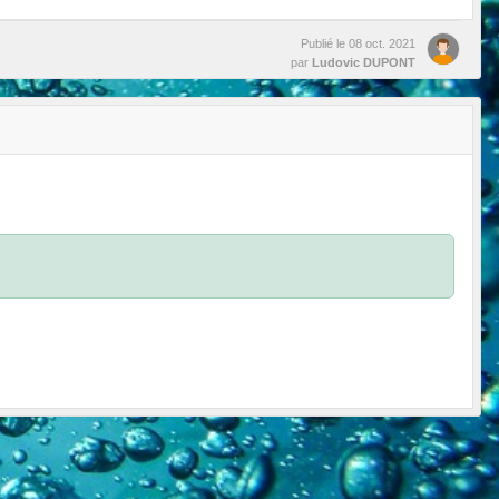
Publié le
08 oct. 2021
par
Ludovic DUPONT