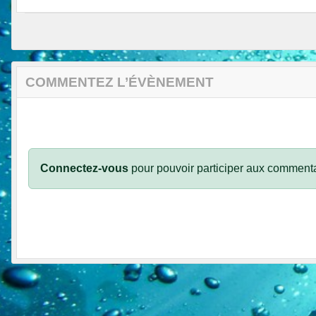
COMMENTEZ L’ÉVÈNEMENT
Connectez-vous
pour pouvoir participer aux commenta