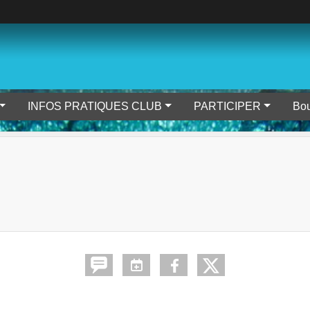
INFOS PRATIQUES CLUB
PARTICIPER
Bou