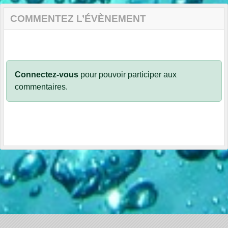
COMMENTEZ L’ÉVÈNEMENT
Connectez-vous
pour pouvoir participer aux
commentaires.