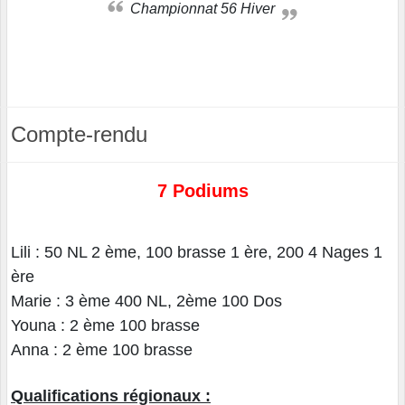
Championnat 56 Hiver
Compte-rendu
7 Podiums
Lili : 50 NL 2 ème, 100 brasse 1 ère, 200 4 Nages 1
ère
Marie : 3 ème 400 NL, 2ème 100 Dos
Youna : 2 ème 100 brasse
Anna : 2 ème 100 brasse
Qualifications régionaux :