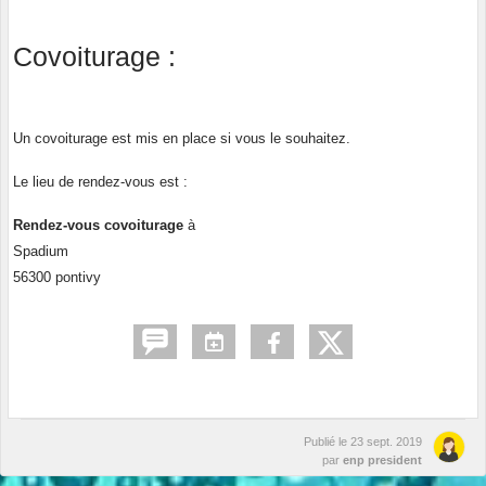
Covoiturage :
Un covoiturage est mis en place si vous le souhaitez.
Le lieu de rendez-vous est :
Rendez-vous covoiturage
à
Spadium
56300 pontivy
Publié le
23 sept. 2019
par
enp president