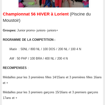
Championnat 56 HIVER à Lorient
(Piscine du
Moustoir)
Groupes:
Junior promo- juniors- juniors+
ROGRAMME DE LA COMPETITION :
Matin
: 50NL / 800 NL / 100 DOS / 200 NL / 100 4 N
AM
: 50 PAP / 100 BRA / 400 NL / 200 4 N
RECOMPENSES
:
Médailles pour les 3 premières filles 14/15ans et 3 premières filles 16ans
et +
Médailles pour les 3 premiers garçons 15/16ans et 3 premiers garçons
17ans et +