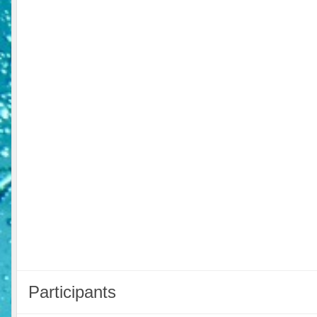
Participants