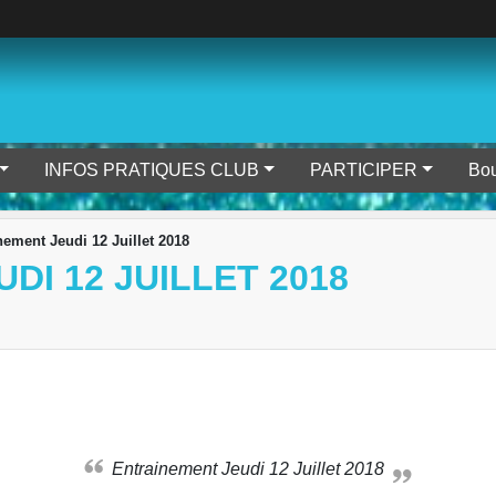
INFOS PRATIQUES CLUB
PARTICIPER
Bou
nement Jeudi 12 Juillet 2018
DI 12 JUILLET 2018
Entrainement Jeudi 12 Juillet 2018