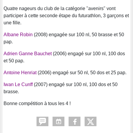
Quatre nageurs du club de la catégorie "avenirs" vont
participer à cette seconde étape du futurathlon, 3 garçons et
une fille.
Albane Robin
(2008) engagée sur 100 nl, 50 brasse et 50
pap.
Adrien Ganne Bauchet
(2006) engagé sur 100 nl, 100 dos
et 50 pap.
Antoine Henriat
(2006) engagé sur 50 nl, 50 dos et 25 pap.
Iwan Le Cunff
(2007) engagé sur 100 nl, 100 dos et 50
brasse.
Bonne compétition à tous les 4 !