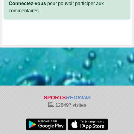
Connectez-vous
pour pouvoir participer aux
commentaires.
SPORTS
REGIONS
126497
visites