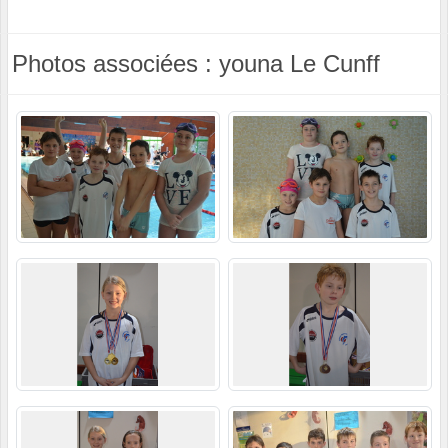
Photos associées : youna Le Cunff