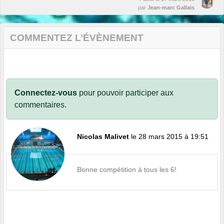
par
Jean-marc Gallais
COMMENTEZ L’ÉVÈNEMENT
Connectez-vous
pour pouvoir participer aux
commentaires.
Nicolas Malivet
le 28 mars 2015 à 19:51
Bonne compétition à tous les 6!