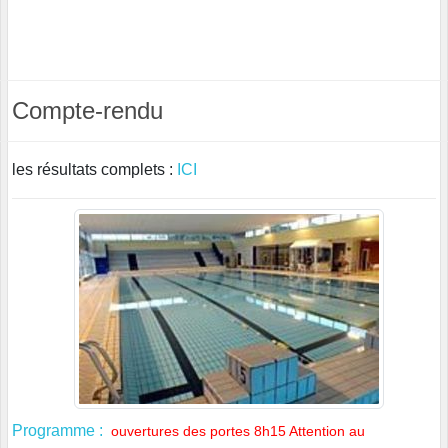
Compte-rendu
les résultats complets :
ICI
Programme :
ouvertures des portes 8h15 Attention au