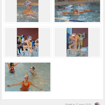
Publié le
17 mars 2015