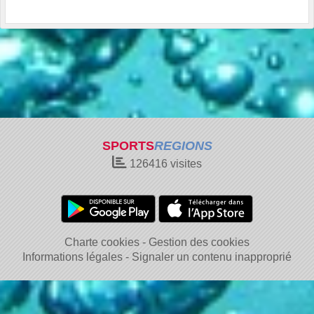
SPORTS
REGIONS
126416
visites
Charte cookies
Gestion des cookies
Informations légales
Signaler un contenu inapproprié