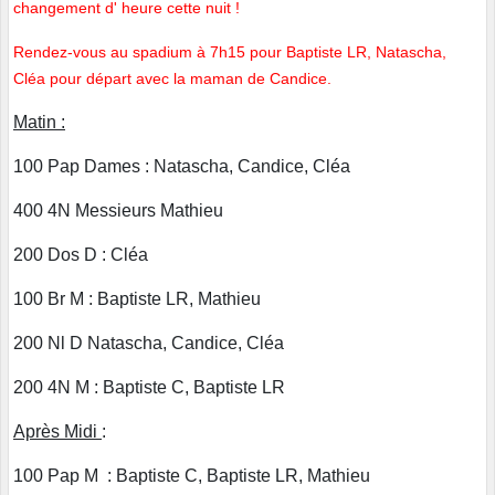
changement d' heure cette nuit !
Rendez-vous au spadium à 7h15 pour Baptiste LR, Natascha,
Cléa pour départ avec la maman de Candice.
Matin :
100 Pap Dames : Natascha, Candice, Cléa
400 4N Messieurs Mathieu
200 Dos D : Cléa
100 Br M : Baptiste LR, Mathieu
200 Nl D Natascha, Candice, Cléa
200 4N M : Baptiste C, Baptiste LR
Après Midi
:
100 Pap M : Baptiste C, Baptiste LR, Mathieu