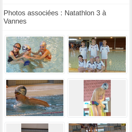
Photos associées : Natathlon 3 à
Vannes