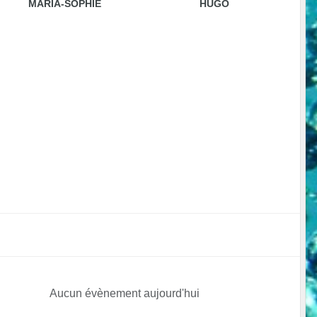
MARIA-SOPHIE
HUGO
Aucun évènement aujourd'hui