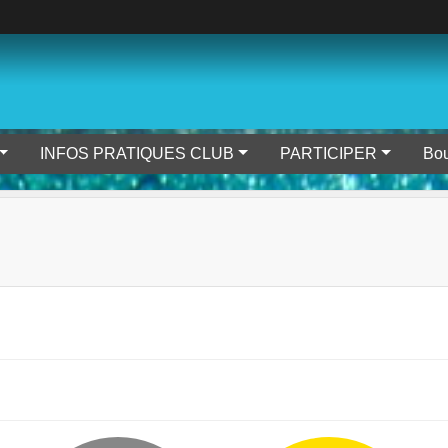
INFOS PRATIQUES CLUB
PARTICIPER
Bou