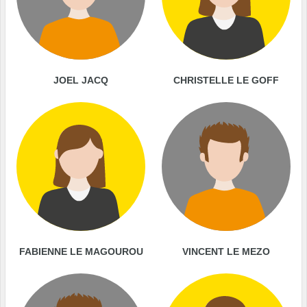
JOEL JACQ
CHRISTELLE LE GOFF
FABIENNE LE MAGOUROU
VINCENT LE MEZO