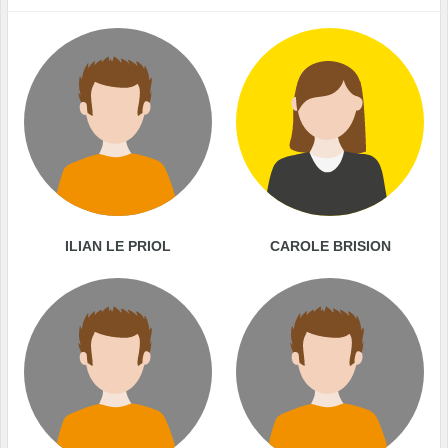
ILIAN LE PRIOL
CAROLE BRISION