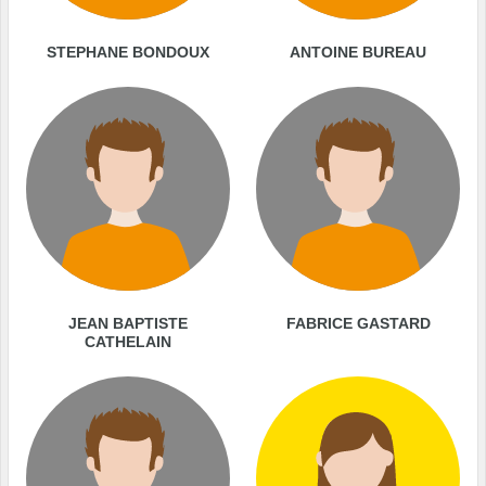
STEPHANE BONDOUX
ANTOINE BUREAU
JEAN BAPTISTE
FABRICE GASTARD
CATHELAIN