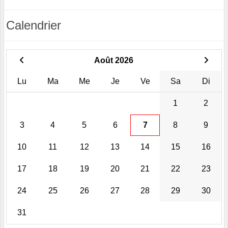
Calendrier
Août 2026
Lu
Ma
Me
Je
Ve
Sa
Di
1
2
3
4
5
6
7
8
9
10
11
12
13
14
15
16
17
18
19
20
21
22
23
24
25
26
27
28
29
30
31